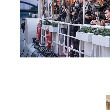
1. Tag