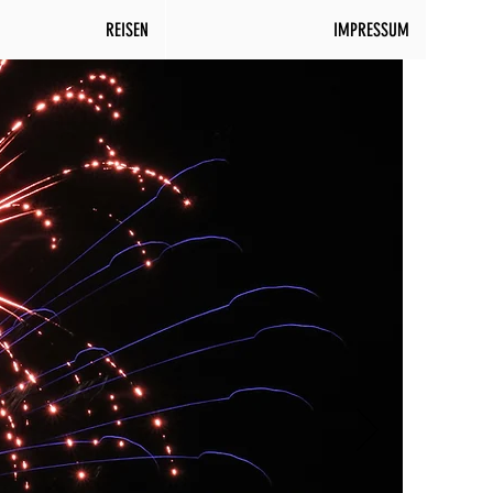
REISEN
IMPRESSUM