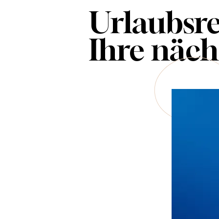
Urlaubsre
Ihre näch