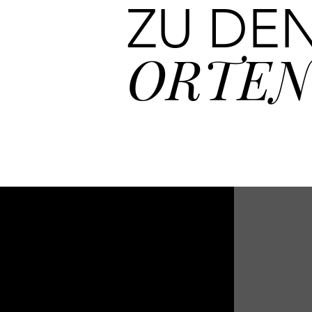
ZU DE
ORTEN