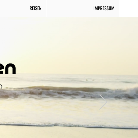
REISEN
IMPRESSUM
0