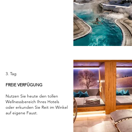
3. Tag
FREIE VERFÜGUNG
Nutzen Sie heute den tollen
Wellnessbereich Ihres Hotels
oder erkunden Sie Reit im Winkel
auf eigene Faust.