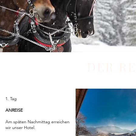
DER R
1. Tag
ANREISE
Am späten Nachmittag erreichen
wir unser Hotel.