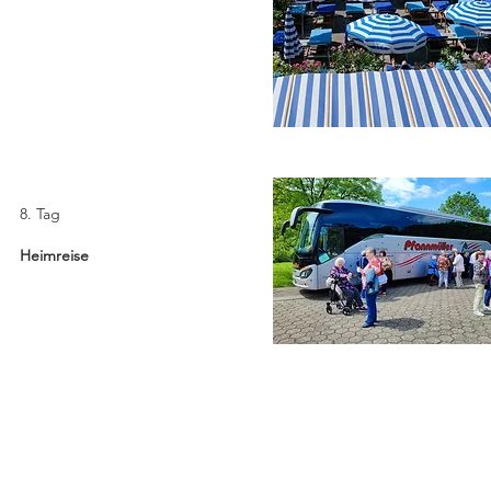
8. Tag
Heimreise