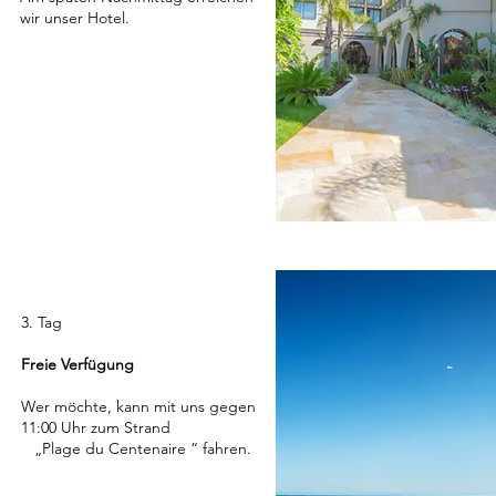
wir unser Hotel.
3. Tag
Freie Verfügung
Wer möchte, kann mit uns gegen
11:00 Uhr zum Strand
„Plage du Centenaire “ fahren.