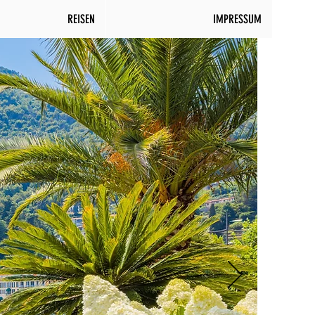
REISEN
IMPRESSUM