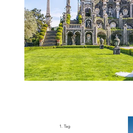
1. Tag