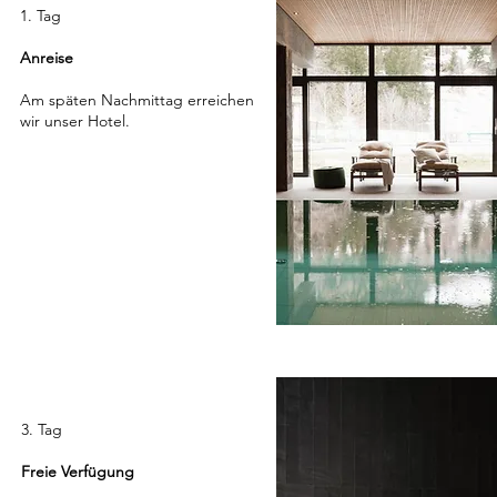
1. Tag
Anreise
Am späten Nachmittag erreichen
wir unser Hotel.
3. Tag
Freie Verfügung